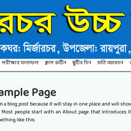
পরীক্ষার ফলাফল
ক্লাস রুটিন
ছুটির দিন
ভর্তি আবেদন
ample Page
om a blog post because it will stay in one place and will sh
). Most people start with an About page that introduces 
ething like this: