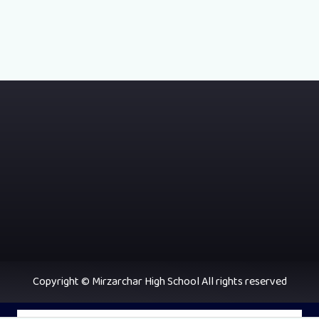
Copyright © Mirzarchar High School All rights reserved