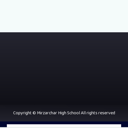
Copyright © Mirzarchar High School All rights reserved