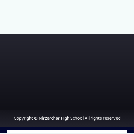
Copyright © Mirzarchar High School All rights reserved