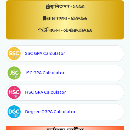
স্থাপিত সন - ১৯৯৫
EIIN নাম্বার - ১১২৭৯৬
টেলিফোন - ০১৭১৪৭০১৭১৯
SSC GPA Calculator
JSC GPA Calculator
HSC GPA Calculator
Degree CGPA Calculator